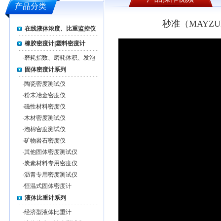
产品分类
秒准（MAYZ
在线液体浓度、比重监控仪
橡胶密度计|塑料密度计
·
磨耗指数、磨耗体积、发泡
率测试仪系列
固体密度计系列
·
陶瓷密度测试仪
·
粉末冶金密度仪
·
磁性材料密度仪
·
木材密度测试仪
·
泡棉密度测试仪
·
矿物岩石密度仪
·
其他固体密度测试仪
·
炭素材料专用密度仪
·
沥青专用密度测试仪
·
恒温式固体密度计
液体比重计系列
·
经济型液体比重计